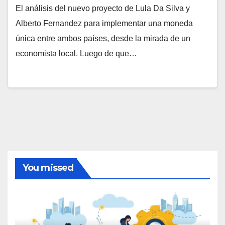
El análisis del nuevo proyecto de Lula Da Silva y
Alberto Fernandez para implementar una moneda
única entre ambos países, desde la mirada de un
economista local. Luego de que…
You missed