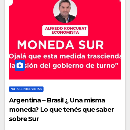
NOTAS-ENTREVISTAS
Argentina – Brasil ¿ Una misma
moneda? Lo que tenés que saber
sobre Sur