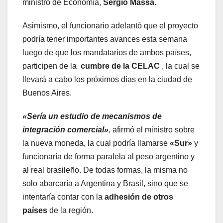
ministro de Economía,
Sergio Massa
.
Asimismo, el funcionario adelantó que el proyecto
podría tener importantes avances esta semana
luego de que los mandatarios de ambos países,
participen de la
cumbre de la CELAC
, la cual se
llevará a cabo los próximos días en la ciudad de
Buenos Aires.
«Sería un estudio de mecanismos de
integración comercial»
, afirmó el ministro sobre
la nueva moneda, la cual podría llamarse
«Sur»
y
funcionaría de forma paralela al peso argentino y
al real brasileño. De todas formas, la misma no
solo abarcaría a Argentina y Brasil, sino que se
intentaría contar con la
adhesión de otros
países
de la región.