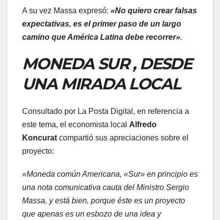
A su vez Massa expresó:
«No quiero crear falsas
expectativas, es el primer paso de un largo
camino que América Latina debe recorrer»
.
MONEDA SUR , DESDE
UNA MIRADA LOCAL
Consultado por La Posta Digital, en referencia a
este tema, el economista local
Alfredo
Koncurat
compartió sus apreciaciones sobre el
proyecto:
«Moneda común Americana, «Sur» en principio es
una nota comunicativa cauta del Ministro Sergio
Massa, y está bien, porque éste es un proyecto
que apenas es un esbozo de una idea y