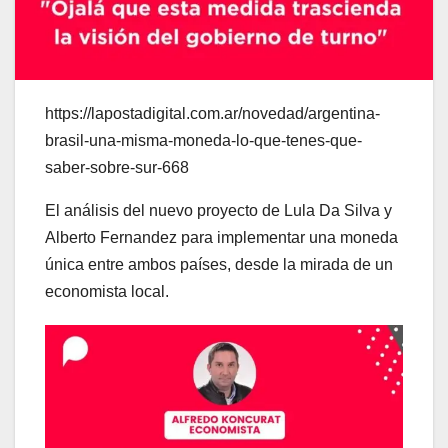
https://lapostadigital.com.ar/novedad/argentina-
brasil-una-misma-moneda-lo-que-tenes-que-
saber-sobre-sur-668
El análisis del nuevo proyecto de Lula Da Silva y
Alberto Fernandez para implementar una moneda
única entre ambos países, desde la mirada de un
economista local.