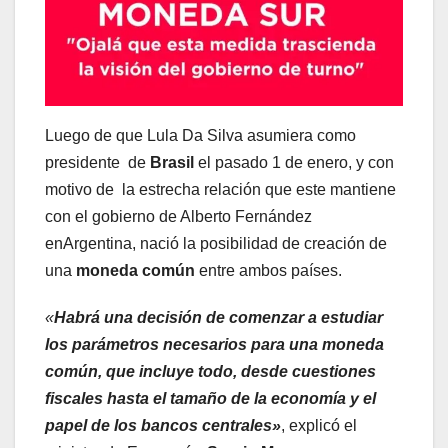
Luego de que Lula Da Silva asumiera como
presidente de
Brasil
el pasado 1 de enero, y con
motivo de la estrecha relación que este mantiene
con el gobierno de Alberto Fernández
enArgentina, nació la posibilidad de creación de
una
moneda común
entre ambos países.
«
Habrá una decisión de comenzar a estudiar
los parámetros necesarios para una moneda
común, que incluye todo, desde cuestiones
fiscales hasta el tamaño de la economía y el
papel de los bancos centrales»
, explicó el