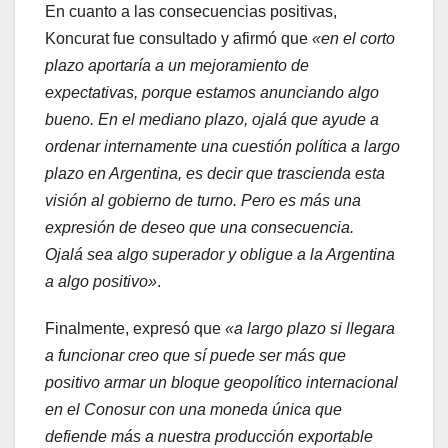
En cuanto a las consecuencias positivas,
Koncurat fue consultado y afirmó que
«en el corto
plazo aportaría a un mejoramiento de
expectativas, porque estamos anunciando algo
bueno. En el mediano plazo, ojalá que ayude a
ordenar internamente una cuestión política a largo
plazo en Argentina, es decir que trascienda esta
visión al gobierno de turno. Pero es más una
expresión de deseo que una consecuencia.
Ojalá sea algo superador y obligue a la Argentina
a algo positivo»
.
Finalmente, expresó que
«a largo plazo si llegara
a funcionar creo que sí puede ser más que
positivo armar un bloque geopolítico internacional
en el Conosur con una moneda única que
defiende más a nuestra producción exportable