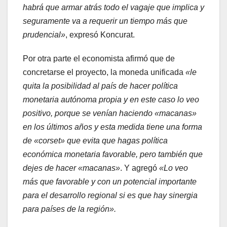
habrá que armar atrás todo el vagaje que implica y
seguramente va a requerir un tiempo más que
prudencial»
, expresó Koncurat.
Por otra parte el economista afirmó que de
concretarse el proyecto, la moneda unificada
«le
quita la posibilidad al país de hacer política
monetaria autónoma propia y en este caso lo veo
positivo, porque se venían haciendo «macanas»
en los últimos años y esta medida tiene una forma
de «corset» que evita que hagas política
económica monetaria favorable, pero también que
dejes de hacer «macanas»
. Y agregó
«Lo veo
más que favorable y con un potencial importante
para el desarrollo regional si es que hay sinergia
para países de la región».