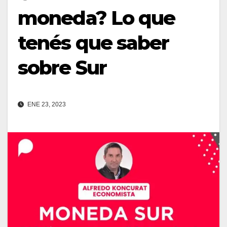
moneda? Lo que
tenés que saber
sobre Sur
ENE 23, 2023