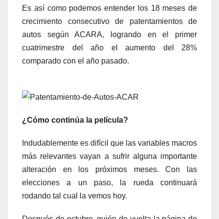
Es así como podemos entender los 18 meses de
crecimiento consecutivo de patentamientos de
autos según ACARA, logrando en el primer
cuatrimestre del año el aumento del 28%
comparado con el año pasado.
¿Cómo continúa la película?
Indudablemente es difícil que las variables macros
más relevantes vayan a sufrir alguna importante
alteración en los próximos meses. Con las
elecciones a un paso, la rueda continuará
rodando tal cual la vemos hoy.
Después de octubre, quién de vuelta la página de