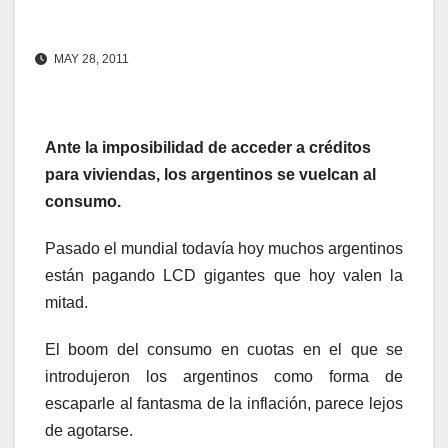
MAY 28, 2011
Ante la imposibilidad de acceder a créditos
para viviendas, los argentinos se vuelcan al
consumo.
Pasado el mundial todavía hoy muchos argentinos
están pagando LCD gigantes que hoy valen la
mitad.
El boom del consumo en cuotas en el que se
introdujeron los argentinos como forma de
escaparle al fantasma de la inflación, parece lejos
de agotarse.