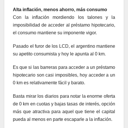
Alta inflación, menos ahorro, más consumo
Con la inflación mordiendo los talones y la
imposibilidad de acceder al préstamo hipotecario,
el consumo mantiene su imponente vigor.
Pasado el furor de los LCD, el argentino mantiene
su apetito consumista y hoy le apunta al 0 km.
Es que si las barreras para acceder a un préstamo
hipotecario son casi imposibles, hoy acceder a un
0 km es relativamente fácil y barato.
Basta mirar los diarios para notar la enorme oferta
de 0 km en cuotas y bajas tasas de interés, opción
más que atractiva para aquel que tiene el capital
pueda al menos en parte escaparle a la inflación.