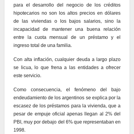
para el desarrollo del negocio de los créditos
hipotecarios no son los altos precios en dólares
de las viviendas o los bajos salarios, sino la
incapacidad de mantener una buena relación
entre la cuota mensual de un préstamo y el
ingreso total de una familia.
Con alta inflación, cualquier deuda a largo plazo
se licua, lo que frena a las entidades a ofrecer
este servicio.
Como consecuencia, el fenómeno del bajo
endeudamiento de los argentinos se explica por la
escasez de los préstamos para la vivienda, que a
pesar de empuje oficial apenas llegan al 2% del
PBI, muy por debajo del 6% que representaban en
1998.