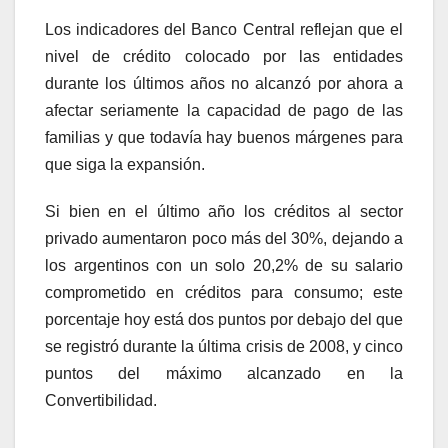
Los indicadores del Banco Central reflejan que el
nivel de crédito colocado por las entidades
durante los últimos años no alcanzó por ahora a
afectar seriamente la capacidad de pago de las
familias y que todavía hay buenos márgenes para
que siga la expansión.
Si bien en el último año los créditos al sector
privado aumentaron poco más del 30%, dejando a
los argentinos con un solo 20,2% de su salario
comprometido en créditos para consumo; este
porcentaje hoy está dos puntos por debajo del que
se registró durante la última crisis de 2008, y cinco
puntos del máximo alcanzado en la
Convertibilidad.