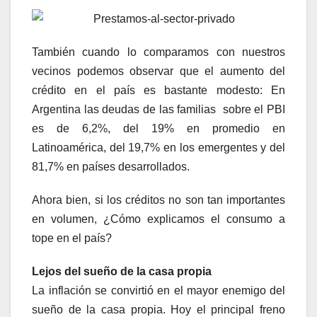
También cuando lo comparamos con nuestros
vecinos podemos observar que el aumento del
crédito en el país es bastante modesto: En
Argentina las deudas de las familias sobre el PBI
es de 6,2%, del 19% en promedio en
Latinoamérica, del 19,7% en los emergentes y del
81,7% en países desarrollados.
Ahora bien, si los créditos no son tan importantes
en volumen, ¿Cómo explicamos el consumo a
tope en el país?
Lejos del sueño de la casa propia
La inflación se convirtió en el mayor enemigo del
sueño de la casa propia. Hoy el principal freno