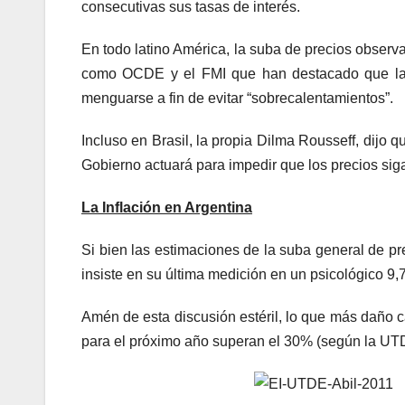
consecutivas sus tasas de interés.
En todo latino América, la suba de precios observ
como OCDE y el FMI que han destacado que la 
menguarse a fin de evitar “sobrecalentamientos”.
Incluso en Brasil, la propia Dilma Rousseff, dijo 
Gobierno actuará para impedir que los precios sig
La Inflación en Argentina
Si bien las estimaciones de la suba general de p
insiste en su última medición en un psicológico 9,
Amén de esta discusión estéril, lo que más daño c
para el próximo año superan el 30% (según la UT