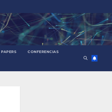
PAPERS
CONFERENCIAS