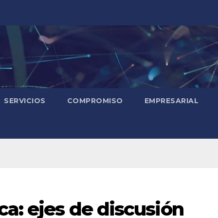
SERVICIOS
COMPROMISO
EMPRESARIAL
ca: ejes de discusión