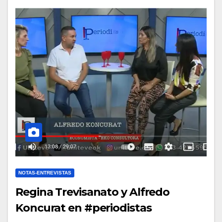
NOTAS-ENTREVISTAS
Regina Trevisanato y Alfredo
Koncurat en #periodistas