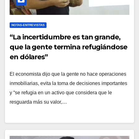
NOTAS-ENTREVISTAS
“La incertidumbre es tan grande,
que la gente termina refugiándose
en dólares”
El economista dijo que la gente no hace operaciones
inmobiliarias, evita la toma de decisiones importantes
y “se refugia en un activo que considera que le
resguarda más su valor,…