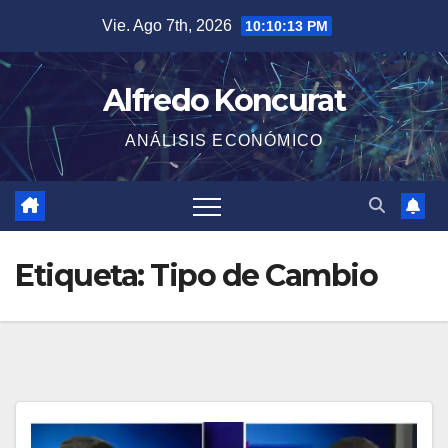
Saltar
Vie. Ago 7th, 2026
10:10:13 PM
al
contenido
Alfredo Koncurat
ANÁLISIS ECONÓMICO
Etiqueta:
Tipo de Cambio