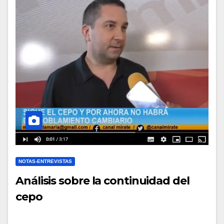
NOTAS-ENTREVISTAS
Análisis sobre la continuidad del
cepo