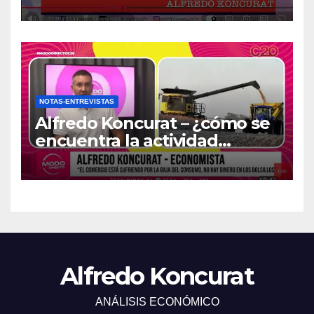
NOTAS-ENTREVISTAS
Alfredo Koncurat – ¿cómo se
encuentra la actividad
económica del país?
Alfredo Koncurat
ANÁLISIS ECONÓMICO