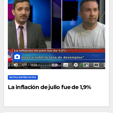
NOTAS-ENTREVISTAS
La inflación de julio fue de 1,9%