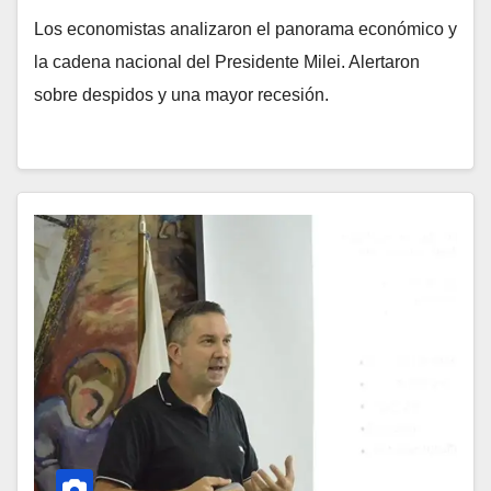
Los economistas analizaron el panorama económico y
la cadena nacional del Presidente Milei. Alertaron
sobre despidos y una mayor recesión.