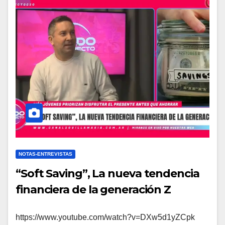
NOTAS-ENTREVISTAS
“Soft Saving”, La nueva tendencia
financiera de la generación Z
https://www.youtube.com/watch?v=DXw5d1yZCpk