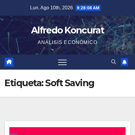
Saltar
Lun. Ago 10th, 2026
9:28:08 AM
al
contenido
Alfredo Koncurat
ANÁLISIS ECONÓMICO
Etiqueta:
Soft Saving