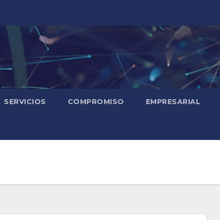
SERVICIOS
COMPROMISO
EMPRESARIAL