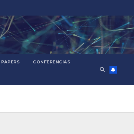
PAPERS
CONFERENCIAS