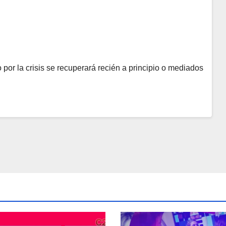
por la crisis se recuperará recién a principio o mediados