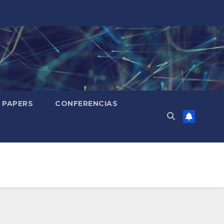
PAPERS
CONFERENCIAS