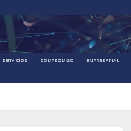
SERVICIOS
COMPROMISO
EMPRESARIAL