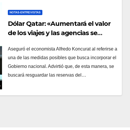
NOTAS-ENTREVISTAS
Dólar Qatar: «Aumentará el valor
de los viajes y las agencias se
resisten»
Aseguró el economista Alfredo Koncurat al referirse a
una de las medidas posibles que busca incorporar el
Gobierno nacional. Advirtió que, de esta manera, se
buscará resguardar las reservas del…