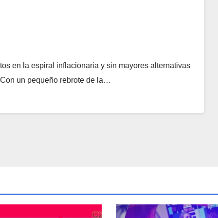
 en la espiral inflacionaria y sin mayores alternativas
o. Con un pequeño rebrote de la…