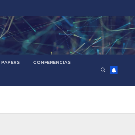
PAPERS
CONFERENCIAS