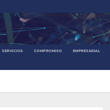
SERVICIOS
COMPROMISO
EMPRESARIAL