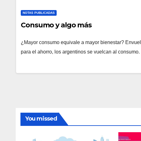
NOTAS PUBLICADAS
Consumo y algo más
¿Mayor consumo equivale a mayor bienestar? Envueltos
para el ahorro, los argentinos se vuelcan al consum
You missed