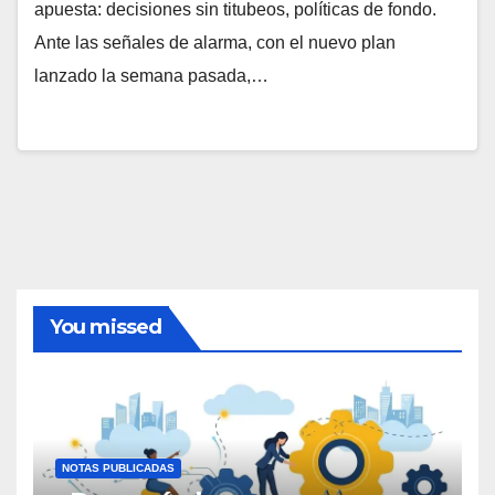
apuesta: decisiones sin titubeos, políticas de fondo.
Ante las señales de alarma, con el nuevo plan
lanzado la semana pasada,…
You missed
NOTAS PUBLICADAS