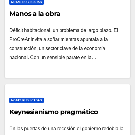
NOTAS PUBLICADAS
Manos a la obra
Déficit habitacional, un problema de largo plazo. El
ProCreAr invita a soñar mientras apuntala a la
construcción, un sector clave de la economía
nacional. Con un sensible parate en la…
NOTAS PUBLICADAS
Keynesianismo pragmático
En las puertas de una recesión el gobierno redobla la