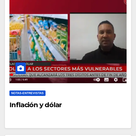
NOTAS-ENTREVISTAS
Inflación y dólar