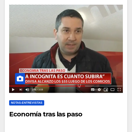
NOTAS-ENTREVISTAS
Economía tras las paso