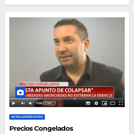
NOTAS-ENTREVISTAS
Precios Congelados