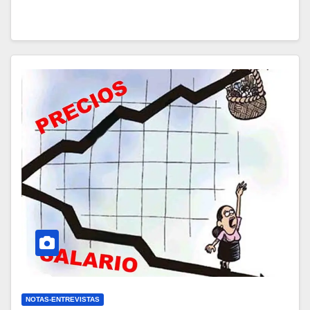
NOTAS-ENTREVISTAS