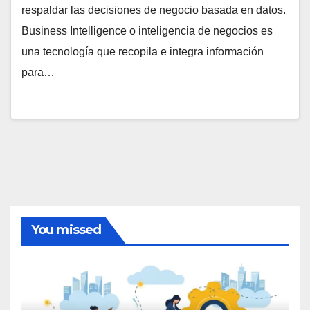
respaldar las decisiones de negocio basada en datos.
Business Intelligence o inteligencia de negocios es
una tecnología que recopila e integra información
para…
You missed