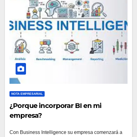
NOTA EMPRESARIAL
¿Porque incorporar BI en mi
empresa?
Con Business Intelligence su empresa comenzará a