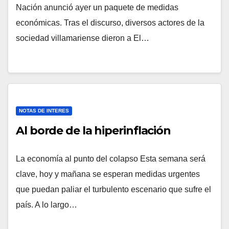
Nación anunció ayer un paquete de medidas
económicas. Tras el discurso, diversos actores de la
sociedad villamariense dieron a El…
NOTAS DE INTERES
Al borde de la hiperinflación
La economía al punto del colapso Esta semana será
clave, hoy y mañana se esperan medidas urgentes
que puedan paliar el turbulento escenario que sufre el
país. A lo largo…