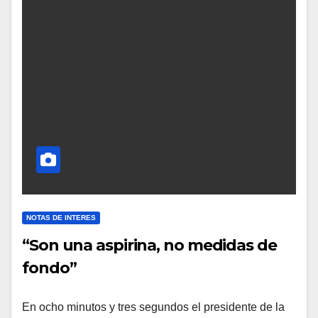
NOTAS DE INTERES
“Son una aspirina, no medidas de
fondo”
En ocho minutos y tres segundos el presidente de la