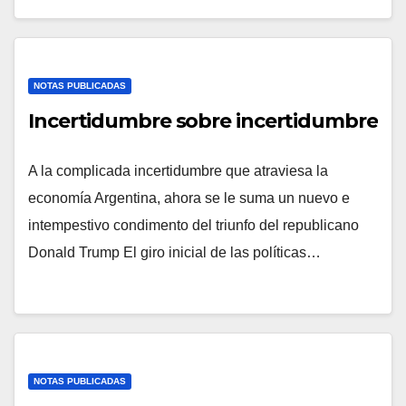
NOTAS PUBLICADAS
Incertidumbre sobre incertidumbre
A la complicada incertidumbre que atraviesa la
economía Argentina, ahora se le suma un nuevo e
intempestivo condimento del triunfo del republicano
Donald Trump El giro inicial de las políticas…
NOTAS PUBLICADAS