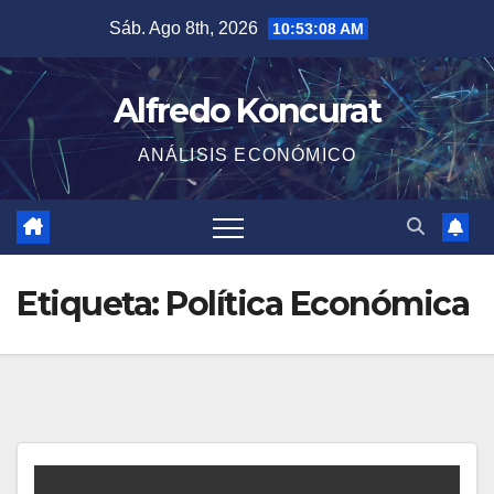
Saltar
Sáb. Ago 8th, 2026
10:53:08 AM
al
contenido
Alfredo Koncurat
ANÁLISIS ECONÓMICO
Etiqueta:
Política Económica