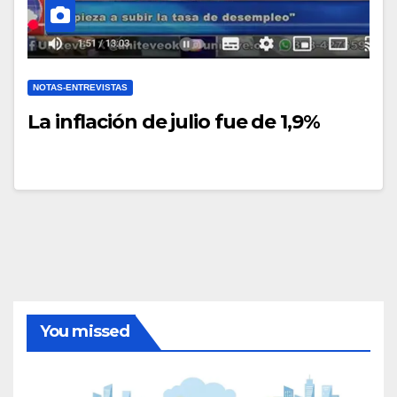
NOTAS-ENTREVISTAS
La inflación de julio fue de 1,9%
You missed