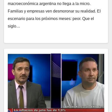
macroeconómica argentina no llega a la micro.
Familias y empresas ven desmoronar su realidad. El
escenario para los próximos meses: peor. Que el
siglo…