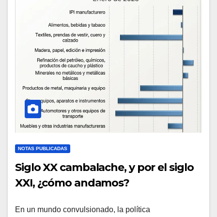
NOTAS PUBLICADAS
Siglo XX cambalache, y por el siglo
XXI, ¿cómo andamos?
En un mundo convulsionado, la política