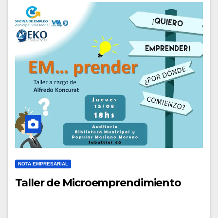
NOTA EMPRESARIAL
Taller de Microemprendimiento