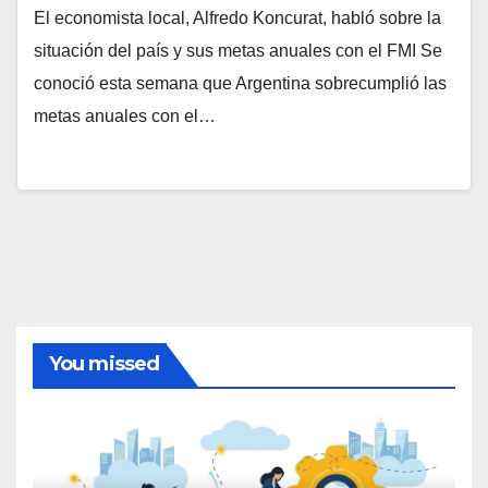
El economista local, Alfredo Koncurat, habló sobre la
situación del país y sus metas anuales con el FMI Se
conoció esta semana que Argentina sobrecumplió las
metas anuales con el…
You missed