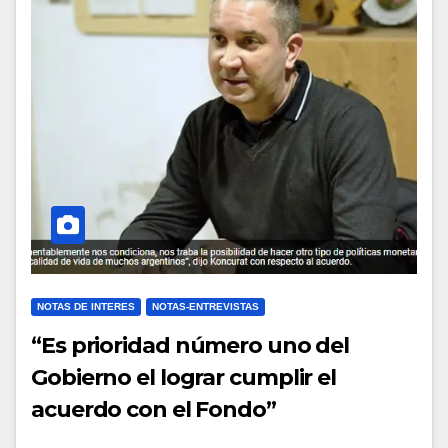
NOTAS DE INTERES
NOTAS-ENTREVISTAS
“Es prioridad número uno del
Gobierno el lograr cumplir el
acuerdo con el Fondo”