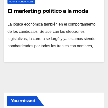
NOTAS PUBLICADAS
El marketing político a la moda
La lógica económica también en el comportamiento
de los candidatos. Se acercan las elecciones
legislativas, la carrera se largó y ya estamos siendo
bombardeados por todos los frentes con nombres,…
You missed