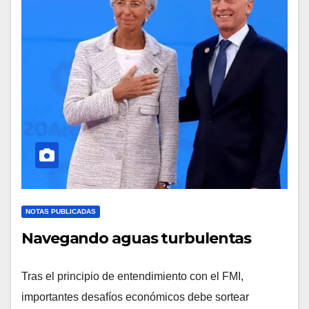
NOTAS PUBLICADAS
Navegando aguas turbulentas
Tras el principio de entendimiento con el FMI,
importantes desafíos económicos debe sortear