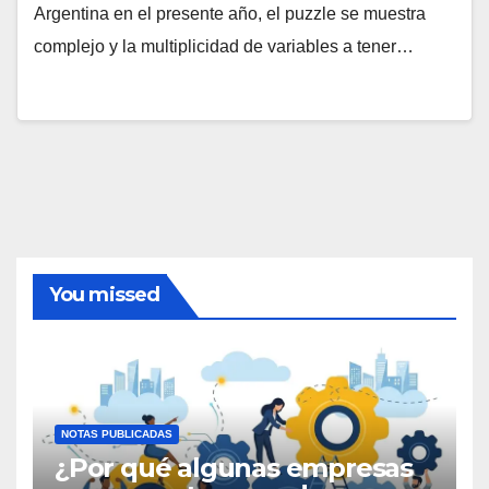
Argentina en el presente año, el puzzle se muestra
complejo y la multiplicidad de variables a tener…
You missed
NOTAS PUBLICADAS
¿Por qué algunas empresas