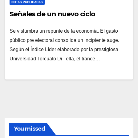
NOTAS PUBLICADAS
Señales de un nuevo ciclo
Se vislumbra un repunte de la economía. El gasto
público pre electoral consolida un incipiente auge.
Según el Índice Líder elaborado por la prestigiosa
Universidad Torcuato Di Tella, el trance…
You missed