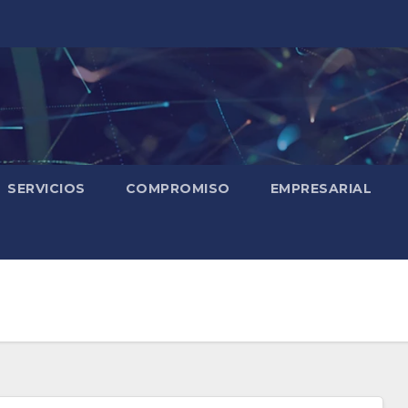
SERVICIOS
COMPROMISO
EMPRESARIAL