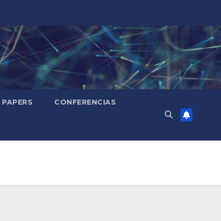
PAPERS
CONFERENCIAS