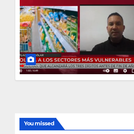
You missed