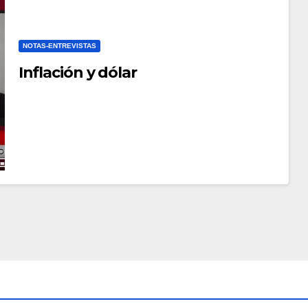
NOTAS-ENTREVISTAS
Inflación y dólar