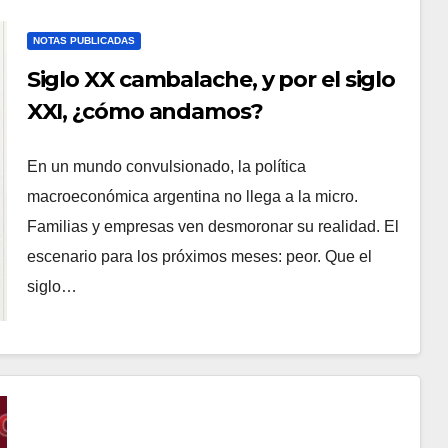
NOTAS PUBLICADAS
Siglo XX cambalache, y por el siglo
XXI, ¿cómo andamos?
En un mundo convulsionado, la política
macroeconómica argentina no llega a la micro.
Familias y empresas ven desmoronar su realidad. El
escenario para los próximos meses: peor. Que el
siglo…