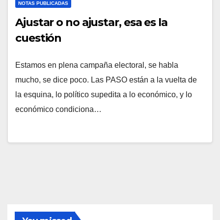
NOTAS PUBLICADAS
Ajustar o no ajustar, esa es la
cuestión
Estamos en plena campaña electoral, se habla
mucho, se dice poco. Las PASO están a la vuelta de
la esquina, lo político supedita a lo económico, y lo
económico condiciona…