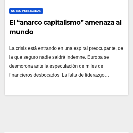
NOTAS PUBLICADAS
El “anarco capitalismo” amenaza al
mundo
La crisis está entrando en una espiral preocupante, de
la que seguro nadie saldrá indemne. Europa se
desmorona ante la especulación de miles de
financieros desbocados. La falta de liderazgo…