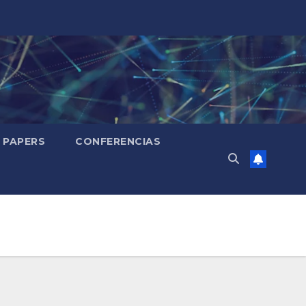
PAPERS
CONFERENCIAS