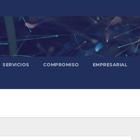
SERVICIOS
COMPROMISO
EMPRESARIAL