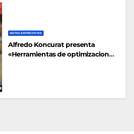
NOTAS-ENTREVISTAS
Alfredo Koncurat presenta
«Herramientas de optimizacion
para Pymes»