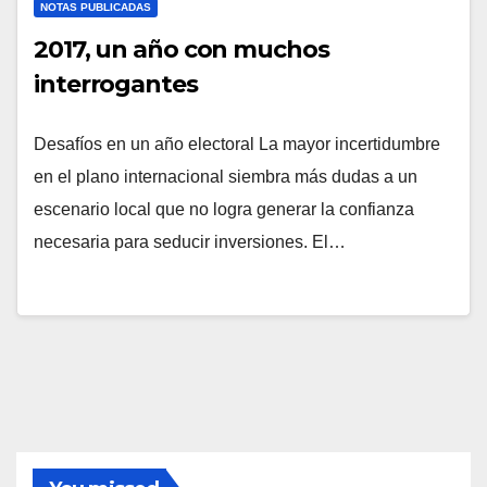
NOTAS PUBLICADAS
2017, un año con muchos
interrogantes
Desafíos en un año electoral La mayor incertidumbre
en el plano internacional siembra más dudas a un
escenario local que no logra generar la confianza
necesaria para seducir inversiones. El…