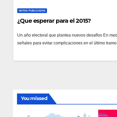
NOTAS PUBLICADAS
¿Que esperar para el 2015?
Un año electoral que plantea nuevos desafíos En medi
señales para evitar complicaciones en el último tram
You missed