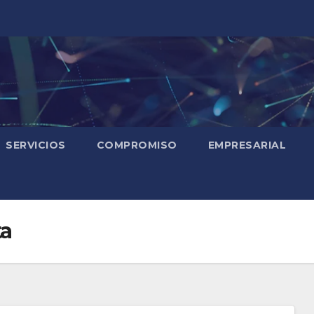
SERVICIOS
COMPROMISO
EMPRESARIAL
ta