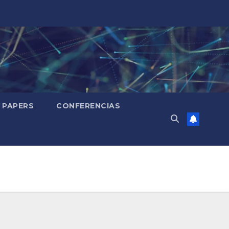
PAPERS
CONFERENCIAS