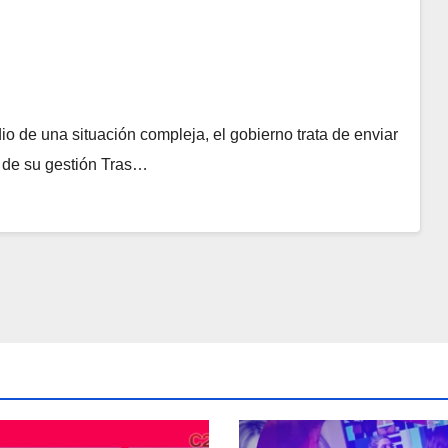
o de una situación compleja, el gobierno trata de enviar
o de su gestión Tras…