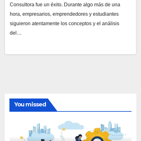
Consultora fue un éxito. Durante algo más de una
hora, empresarios, emprendedores y estudiantes
siguieron atentamente los conceptos y el análisis
del…
You missed