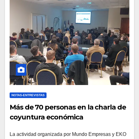
NOTAS-ENTREVISTAS
Más de 70 personas en la charla de
coyuntura económica
La actividad organizada por Mundo Empresas y EKO