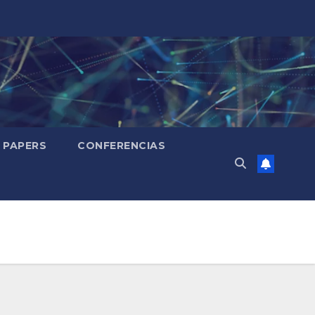
PAPERS
CONFERENCIAS