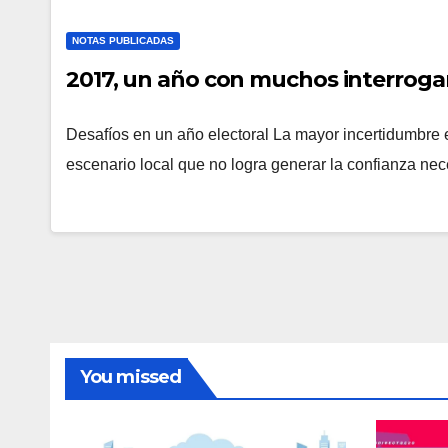
NOTAS PUBLICADAS
2017, un año con muchos interroga
Desafíos en un año electoral La mayor incertidumbre 
escenario local que no logra generar la confianza nec
You missed