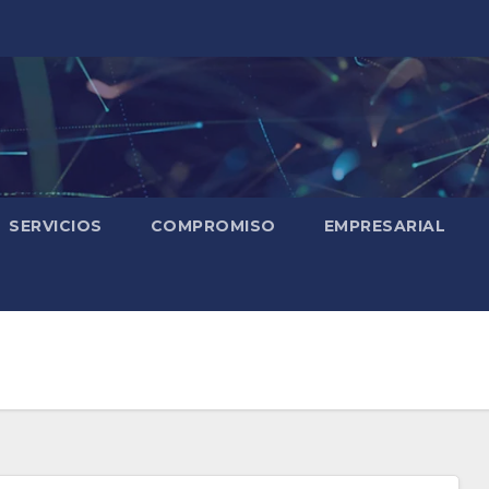
SERVICIOS
COMPROMISO
EMPRESARIAL