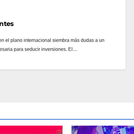
ntes
en el plano internacional siembra más dudas a un
esaria para seducir inversiones. El…