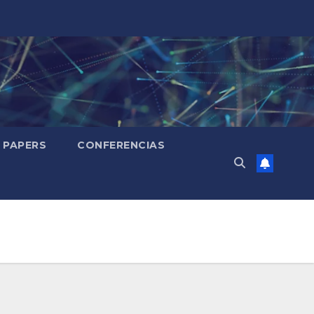
PAPERS
CONFERENCIAS