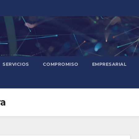
SERVICIOS
COMPROMISO
EMPRESARIAL
ra