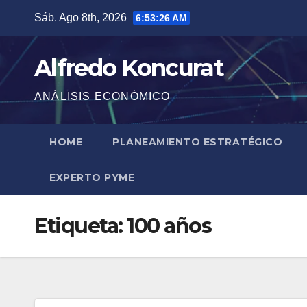
Saltar
Sáb. Ago 8th, 2026
6:53:26 AM
al
contenido
Alfredo Koncurat
ANÁLISIS ECONÓMICO
HOME
PLANEAMIENTO ESTRATÉGICO
EXPERTO PYME
Etiqueta:
100 años