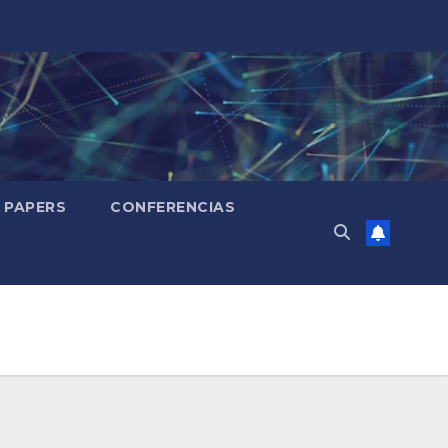
PAPERS
CONFERENCIAS