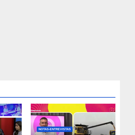
NOTAS-ENTREVISTAS