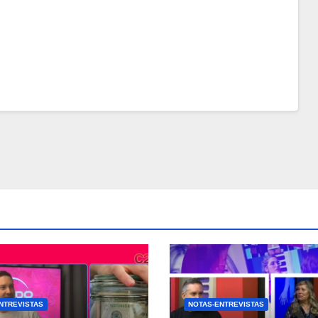
NTREVISTAS
NOTAS-ENTREVISTAS