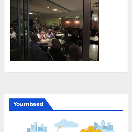
You missed