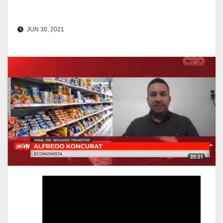
JUN 30, 2021