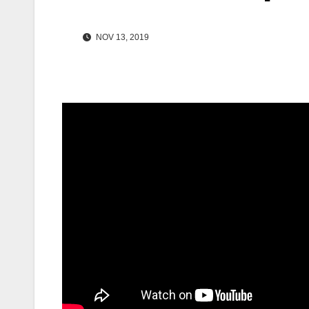
NOV 13, 2019