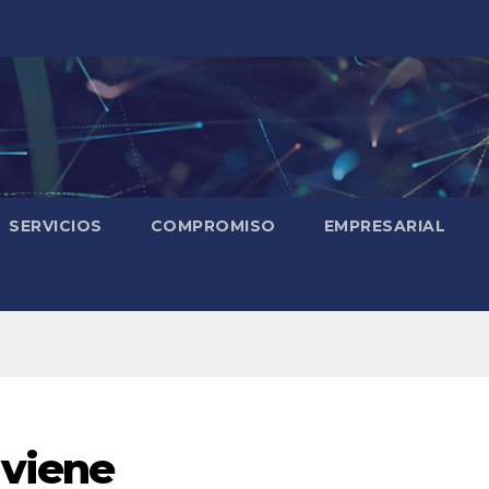
SERVICIOS
COMPROMISO
EMPRESARIAL
 viene