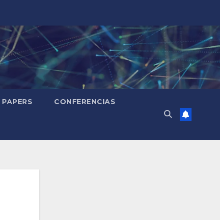
PAPERS
CONFERENCIAS