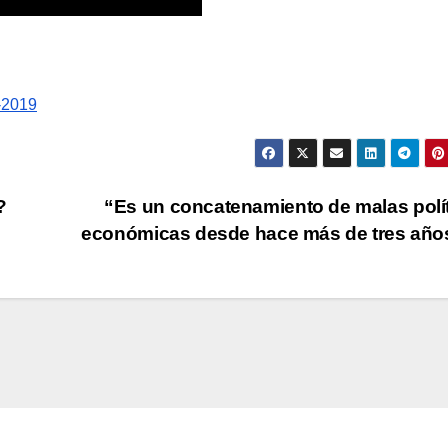
?
“Es un concatenamiento de malas polí
económicas desde hace más de tres añ