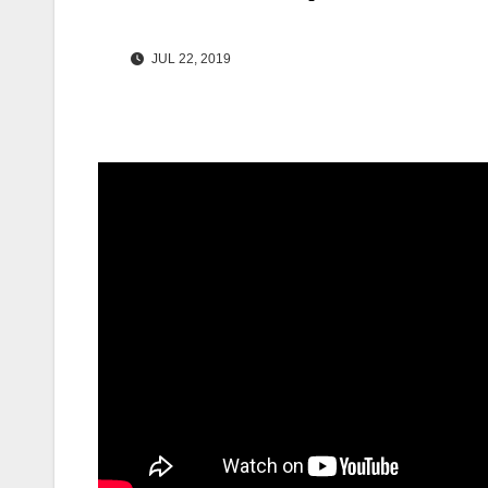
JUL 22, 2019