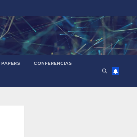
PAPERS
CONFERENCIAS