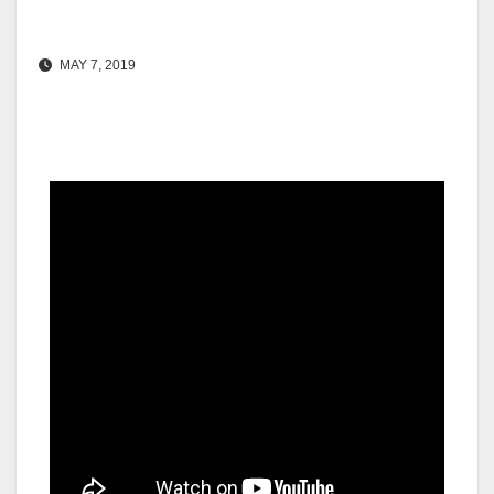
MAY 7, 2019