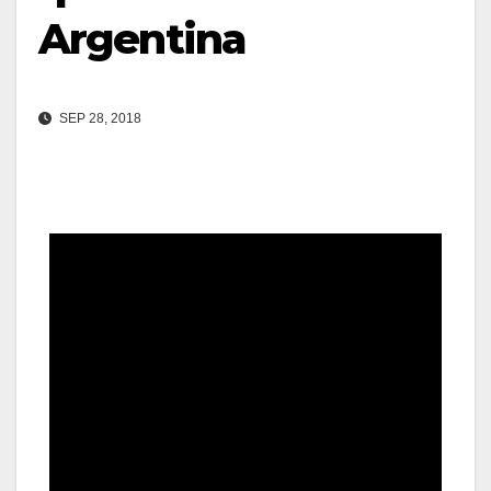
Argentina
SEP 28, 2018