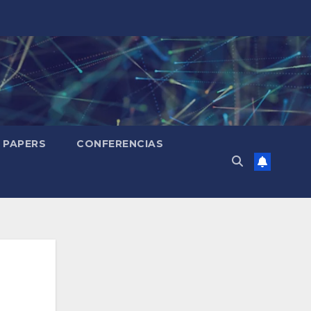
PAPERS
CONFERENCIAS