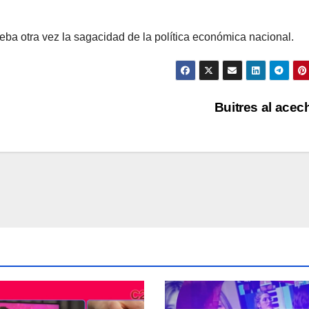
ueba otra vez la sagacidad de la política económica nacional.
Buitres al ace