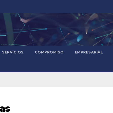
SERVICIOS
COMPROMISO
EMPRESARIAL
as