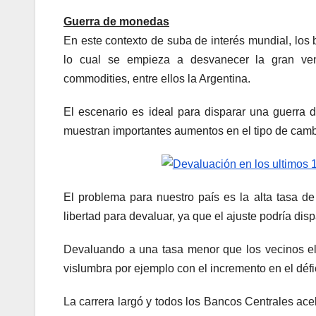
Guerra de monedas
En este contexto de suba de interés mundial, los 
lo cual se empieza a desvanecer la gran ven
commodities, entre ellos la Argentina.
El escenario es ideal para disparar una guerra d
muestran importantes aumentos en el tipo de camb
El problema para nuestro país es la alta tasa de
libertad para devaluar, ya que el ajuste podría dis
Devaluando a una tasa menor que los vecinos el 
vislumbra por ejemplo con el incremento en el défic
La carrera largó y todos los Bancos Centrales acel