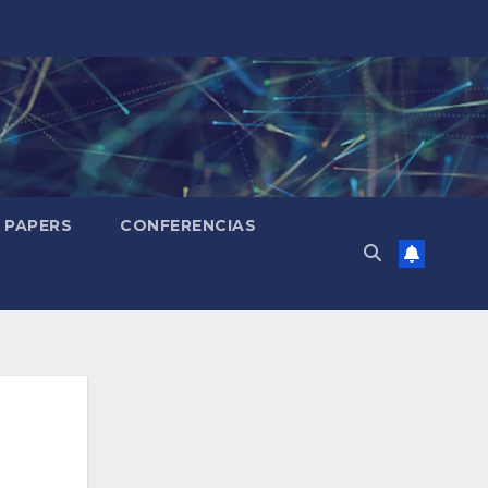
PAPERS
CONFERENCIAS