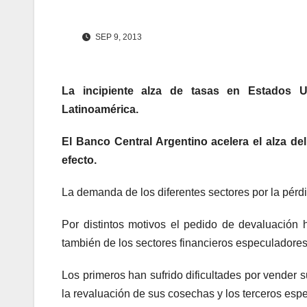
SEP 9, 2013
La incipiente alza de tasas en Estados U
Latinoamérica.
El Banco Central Argentino acelera el alza del 
efecto.
La demanda de los diferentes sectores por la pérdi
Por distintos motivos el pedido de devaluación
también de los sectores financieros especuladores
Los primeros han sufrido dificultades por vender
la revaluación de sus cosechas y los terceros esp