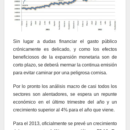
Sin lugar a dudas financiar el gasto público
crónicamente es delicado, y como los efectos
beneficiosos de la expansión monetaria son de
corto plazo, se deberá mermar la continua emisión
para evitar caminar por una peligrosa cornisa.
Por lo pronto los análisis macro de casi todos los
sectores son alentadores, se espera un repunte
económico en el último trimestre del año y un
crecimiento superior al 4% para el año que viene.
Para el 2013, oficialmente se prevé un crecimiento