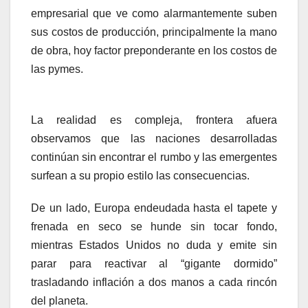
empresarial que ve como alarmantemente suben
sus costos de producción, principalmente la mano
de obra, hoy factor preponderante en los costos de
las pymes.
Inflando el globo
La realidad es compleja, frontera afuera
observamos que las naciones desarrolladas
continúan sin encontrar el rumbo y las emergentes
surfean a su propio estilo las consecuencias.
De un lado, Europa endeudada hasta el tapete y
frenada en seco se hunde sin tocar fondo,
mientras Estados Unidos no duda y emite sin
parar para reactivar al “gigante dormido”
trasladando inflación a dos manos a cada rincón
del planeta.