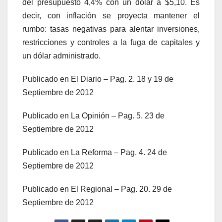
del presupuesto 4,4% con un dólar a $5,10. Es
decir, con inflación se proyecta mantener el
rumbo: tasas negativas para alentar inversiones,
restricciones y controles a la fuga de capitales y
un dólar administrado.
Publicado en El Diario – Pag. 2. 18 y 19 de
Septiembre de 2012
Publicado en La Opinión – Pag. 5. 23 de
Septiembre de 2012
Publicado en La Reforma – Pag. 4. 24 de
Septiembre de 2012
Publicado en El Regional – Pag. 20. 29 de
Septiembre de 2012