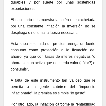
durables y por suerte por unas sostenidas
exportaciones.
El escenario nos muestra también que cachetada
por una constante inflación la inversión no se
despliega o no toma la fuerza necesaria.
Esta suba sostenida de precios arenga un fuerte
consumo como protección a la licuación del
ahorro, ya que con tasas de interés negativas “o
ahorras en un activo que no pierda valor (dólar?) o
consumís”.
A falta de este instrumento tan valioso que le
permita a la gente cubrirse del “impuesto
inflacionario”, la premisa es simple “lo gasto”.
Por otro lado, la inflación carcome la rentabilidad