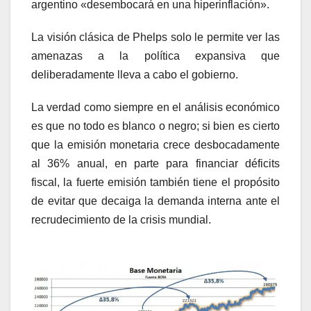
argentino «desembocará en una hiperinflación».
La visión clásica de Phelps solo le permite ver las
amenazas a la política expansiva que
deliberadamente lleva a cabo el gobierno.
La verdad como siempre en el análisis económico
es que no todo es blanco o negro; si bien es cierto
que la emisión monetaria crece desbocadamente
al 36% anual, en parte para financiar déficits
fiscal, la fuerte emisión también tiene el propósito
de evitar que decaiga la demanda interna ante el
recrudecimiento de la crisis mundial.