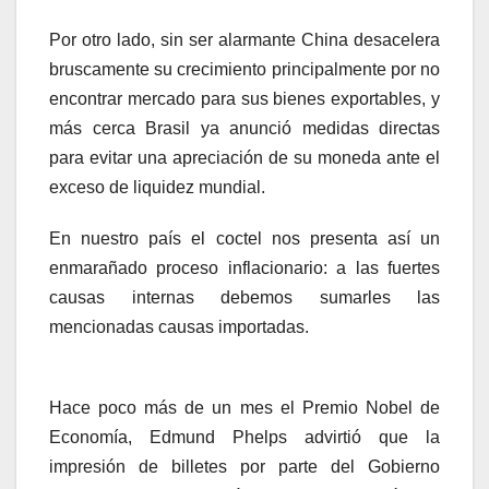
Por otro lado, sin ser alarmante China desacelera
bruscamente su crecimiento principalmente por no
encontrar mercado para sus bienes exportables, y
más cerca Brasil ya anunció medidas directas
para evitar una apreciación de su moneda ante el
exceso de liquidez mundial.
En nuestro país el coctel nos presenta así un
enmarañado proceso inflacionario: a las fuertes
causas internas debemos sumarles las
mencionadas causas importadas.
¿Medidas contra cíclicas?
Hace poco más de un mes el Premio Nobel de
Economía, Edmund Phelps advirtió que la
impresión de billetes por parte del Gobierno