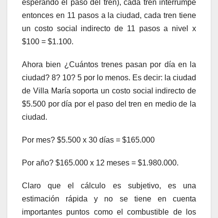
esperando el paso del tren), cada tren interrumpe
entonces en 11 pasos a la ciudad, cada tren tiene
un costo social indirecto de 11 pasos a nivel x
$100 = $1.100.
Ahora bien ¿Cuántos trenes pasan por día en la
ciudad? 8? 10? 5 por lo menos. Es decir: la ciudad
de Villa María soporta un costo social indirecto de
$5.500 por día por el paso del tren en medio de la
ciudad.
Por mes? $5.500 x 30 días = $165.000
Por año? $165.000 x 12 meses = $1.980.000.
Claro que el cálculo es subjetivo, es una
estimación rápida y no se tiene en cuenta
importantes puntos como el combustible de los