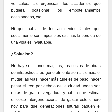
vehículos, las urgencias, los accidentes que
pudiera ocasionar los embotellamientos
ocasionados, etc.
Ni que hablar de los accidentes fatales que
socialmente son imposibles estimar, la pérdida de
una vida es invaluable.
¿Solución?
No hay soluciones mágicas, los costos de obras
de infraestructuras generalmente son altísimas, el
mudar las vías, hacer más túneles de paso, hacer
pasar el tren por debajo de la ciudad, todas son
obras de gran envergadura; y habría que estimar
el costo intergeneracional de gastar este dinero
hoy para que generaciones futuras paguen el