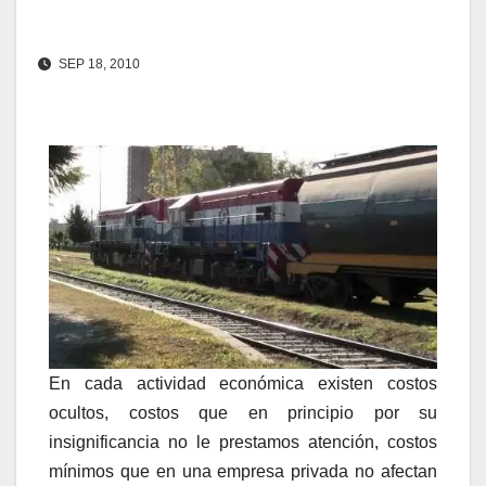
SEP 18, 2010
En cada actividad económica existen costos
ocultos, costos que en principio por su
insignificancia no le prestamos atención, costos
mínimos que en una empresa privada no afectan