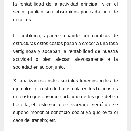
la rentabilidad de la actividad principal, y en el
sector público son absorbidos por cada uno de
nosotros.
El problema, aparece cuando por cambios de
estructuras estos costos pasan a crecer a una tasa
vertiginosa y socaban la rentabilidad de nuestra
actividad o bien afectan alevosamente a la
sociedad en su conjunto.
Si analizamos costos sociales tenemos miles de
ejemplos: el costo de hacer cola en los bancos es
un costo que absorbe cada uno de los que deben
hacerla, el costo social de esperar el semáforo se
supone menor al beneficio social ya que evita el
caos del transito; etc.