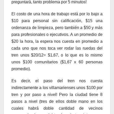
preguntará, tanto problema por 5 minutos!
El costo de una hora de trabajo está por lo bajo a
$10 para personal sin calificación, $15 una
ordenanza de limpieza, pero también a $50 y más
para profesionales o ejecutivos. A un promedio de
$20 la hora, la espera nos cuesta en promedio a
cada uno que nos toca ver rodar las ruedas del
tren unos $20/12= $1,67, o lo que es lo mismo
unos $100 comunitarios ($1,67 x 60 personas
promedio).
Es decir, el paso del tren nos cuesta
indirectamente a los villamarienses unos $100 por
tren y por paso a nivel! Pero la ciudad tiene 8
pasos a nivel (tres de ellos doble mano en los
cuales habrá doble cantidad de vecinos