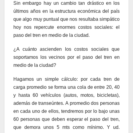
Sin embargo hay un cambio tan drástico en los
últimos años en la estructura económica del país
que algo muy puntual que nos resultaba simpático
hoy nos repercute enormes costos sociales: el
paso del tren en medio de la ciudad.
¿A cuánto ascienden los costos sociales que
soportamos los vecinos por el paso del tren en
medio de la ciudad?
Hagamos un simple cálculo: por cada tren de
carga promedio se forma una cola de entre 20, 40
y hasta 60 vehículos (autos, motos, bicicletas),
además de transeúntes. A promedio dos personas
en cada uno de ellos, tendremos por lo bajo unas
60 personas que deben esperar el paso del tren,
que demora unos 5 mts como mínimo. Y ud.