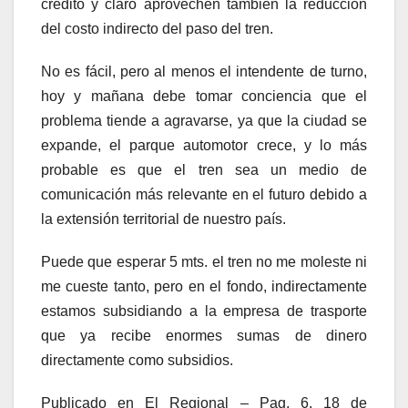
crédito y claro aprovechen también la reducción
del costo indirecto del paso del tren.
No es fácil, pero al menos el intendente de turno,
hoy y mañana debe tomar conciencia que el
problema tiende a agravarse, ya que la ciudad se
expande, el parque automotor crece, y lo más
probable es que el tren sea un medio de
comunicación más relevante en el futuro debido a
la extensión territorial de nuestro país.
Puede que esperar 5 mts. el tren no me moleste ni
me cueste tanto, pero en el fondo, indirectamente
estamos subsidiando a la empresa de trasporte
que ya recibe enormes sumas de dinero
directamente como subsidios.
Publicado en El Regional – Pag. 6. 18 de