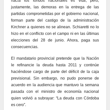
hacia los fondos nacionales es vital, pero,
justamente, las demoras en la entrega de las
partidas comprometidas por el gobierno nacional,
forman parte del castigo de la administración
Kirchner a quienes no se alinean. Schiaretti no lo
hizo en el conflicto con el campo ni en las últimas
elecciones del 28 de junio. Ahora, paga sus
consecuencias.
El mandatario provincial pretende que la Nación
le refinancie la deuda hasta 2011 y continúe
haciéndose cargo de parte del déficit de la caja
previsional. Sin embargo, no pudo ponerse de
acuerdo en la audiencia que mantuvo la semana
pasada con el ministro de economía nacional
quien volvió a subrayar: “La deuda con Córdoba
es cero”.