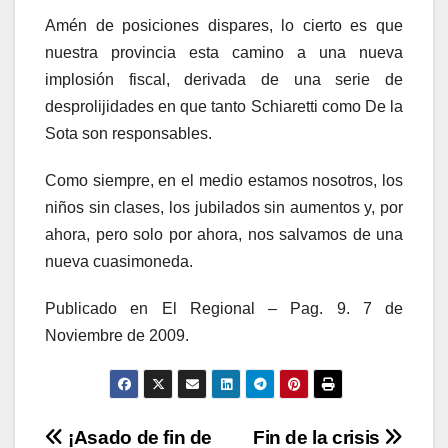
Amén de posiciones dispares, lo cierto es que
nuestra provincia esta camino a una nueva
implosión fiscal, derivada de una serie de
desprolijidades en que tanto Schiaretti como De la
Sota son responsables.
Como siempre, en el medio estamos nosotros, los
niños sin clases, los jubilados sin aumentos y, por
ahora, pero solo por ahora, nos salvamos de una
nueva cuasimoneda.
Publicado en El Regional – Pag. 9. 7 de
Noviembre de 2009.
Navegación
¡Asado de fin de
Fin de la crisis