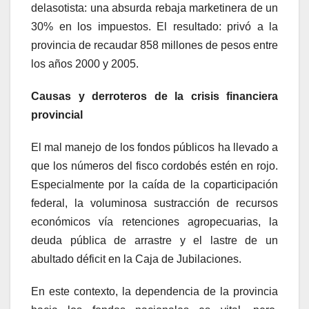
delasotista: una absurda rebaja marketinera de un
30% en los impuestos. El resultado: privó a la
provincia de recaudar 858 millones de pesos entre
los años 2000 y 2005.
Causas y derroteros de la crisis financiera
provincial
El mal manejo de los fondos públicos ha llevado a
que los números del fisco cordobés estén en rojo.
Especialmente por la caída de la coparticipación
federal, la voluminosa sustracción de recursos
económicos vía retenciones agropecuarias, la
deuda pública de arrastre y el lastre de un
abultado déficit en la Caja de Jubilaciones.
En este contexto, la dependencia de la provincia