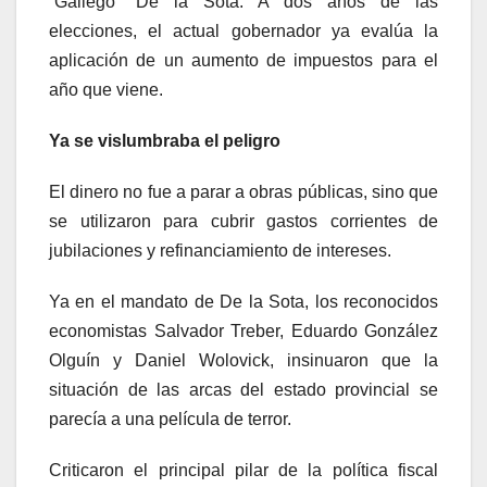
“Gallego” De la Sota. A dos años de las
elecciones, el actual gobernador ya evalúa la
aplicación de un aumento de impuestos para el
año que viene.
Ya se vislumbraba el peligro
El dinero no fue a parar a obras públicas, sino que
se utilizaron para cubrir gastos corrientes de
jubilaciones y refinanciamiento de intereses.
Ya en el mandato de De la Sota, los reconocidos
economistas Salvador Treber, Eduardo González
Olguín y Daniel Wolovick, insinuaron que la
situación de las arcas del estado provincial se
parecía a una película de terror.
Criticaron el principal pilar de la política fiscal