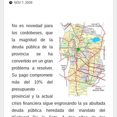
NOV 7, 2009
No es novedad para
los cordobeses, que
la magnitud de la
deuda pública de la
provincia se ha
convertido en un gran
problema a resolver.
Su pago compromete
más del 10% del
presupuesto
provincial y la actual
crisis financiera sigue engrosando la ya abultada
deuda pública heredada del mandato del