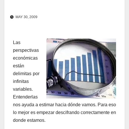
MAY 30, 2009
Las
perspectivas
económicas
están
delimitas por
infinitas
variables.
Entenderlas
nos ayuda a estimar hacia dónde vamos. Para eso
lo mejor es empezar descifrando correctamente en
donde estamos.