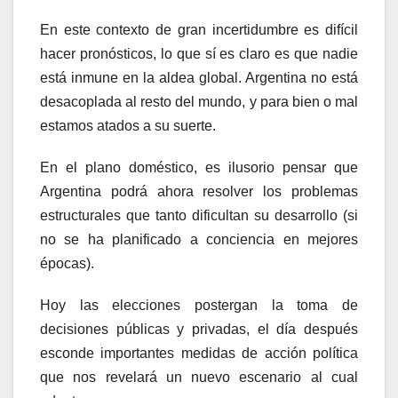
En este contexto de gran incertidumbre es difícil
hacer pronósticos, lo que sí es claro es que nadie
está inmune en la aldea global. Argentina no está
desacoplada al resto del mundo, y para bien o mal
estamos atados a su suerte.
En el plano doméstico, es ilusorio pensar que
Argentina podrá ahora resolver los problemas
estructurales que tanto dificultan su desarrollo (si
no se ha planificado a conciencia en mejores
épocas).
Hoy las elecciones postergan la toma de
decisiones públicas y privadas, el día después
esconde importantes medidas de acción política
que nos revelará un nuevo escenario al cual