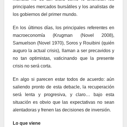
principales mercados bursátiles y los analistas de
los gobiernos del primer mundo.
En los últimos días, los principales referentes en
macroeconomía (Krugman (Novel 2008),
Samuelson (Novel 1970), Soros y Rouibini (quién
auguro la actual crisis), llaman a ser precavidos y
no tan optimistas, vaticinando que la presente
crisis no será corta.
En algo si parecen estar todos de acuerdo: aún
saliendo pronto de esta debacle, la recuperación
será lenta y progresiva, y claro… bajo esta
situación es obvio que las expectativas no sean
alentadoras y frenen las decisiones de inversión.
Lo que viene