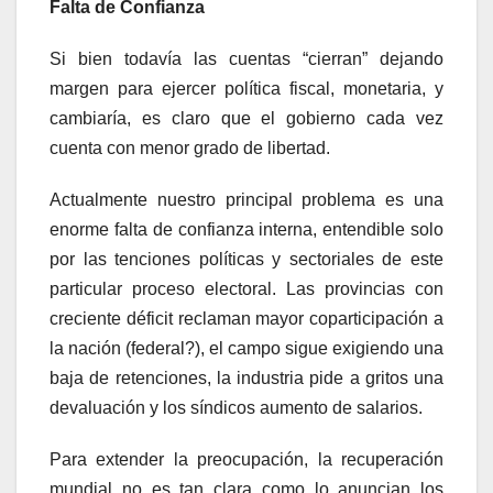
Falta de Confianza
Si bien todavía las cuentas “cierran” dejando
margen para ejercer política fiscal, monetaria, y
cambiaría, es claro que el gobierno cada vez
cuenta con menor grado de libertad.
Actualmente nuestro principal problema es una
enorme falta de confianza interna, entendible solo
por las tenciones políticas y sectoriales de este
particular proceso electoral. Las provincias con
creciente déficit reclaman mayor coparticipación a
la nación (federal?), el campo sigue exigiendo una
baja de retenciones, la industria pide a gritos una
devaluación y los síndicos aumento de salarios.
Para extender la preocupación, la recuperación
mundial no es tan clara como lo anuncian los