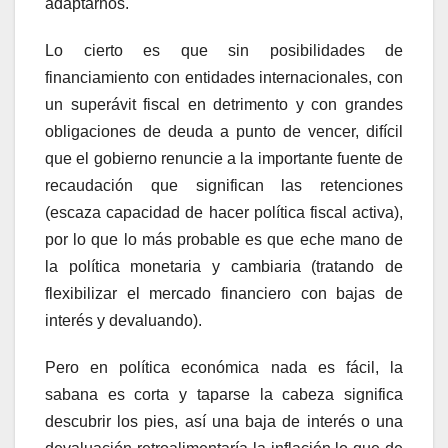
adaptarnos.
Lo cierto es que sin posibilidades de
financiamiento con entidades internacionales, con
un superávit fiscal en detrimento y con grandes
obligaciones de deuda a punto de vencer, difícil
que el gobierno renuncie a la importante fuente de
recaudación que significan las retenciones
(escaza capacidad de hacer política fiscal activa),
por lo que lo más probable es que eche mano de
la política monetaria y cambiaria (tratando de
flexibilizar el mercado financiero con bajas de
interés y devaluando).
Pero en política económica nada es fácil, la
sabana es corta y taparse la cabeza significa
descubrir los pies, así una baja de interés o una