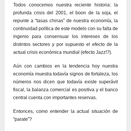
Todos conocemos nuestra reciente historia: la
profunda crisis del 2001, el boon de la soja, el
repunte a “tasas chinas” de nuestra economía, la
continuidad política de este modelo con su falta de
ingenio para consensuar los intereses de los
distintos sectores y por supuesto el efecto de la
actual crisis económica mundial (efecto Jazz!?).
Aún con cambios en la tendencia hoy nuestra
economía muestra todavía signos de fortaleza, los
números nos dicen que todavía existe superávit
fiscal, la balanza comercial es positiva y el banco
central cuenta con importantes reservas.
Entonces, como entender la actual situación de
“parate”?