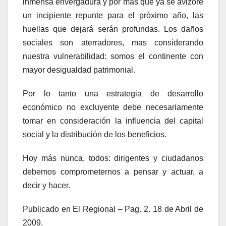
inmensa envergadura y por más que ya se avizore
un incipiente repunte para el próximo año, las
huellas que dejará serán profundas. Los daños
sociales son aterradores, mas considerando
nuestra vulnerabilidad: somos el continente con
mayor desigualdad patrimonial.
Por lo tanto una estrategia de desarrollo
económico no excluyente debe necesariamente
tomar en consideración la influencia del capital
social y la distribución de los beneficios.
Hoy más nunca, todos: dirigentes y ciudadanos
debemos comprometernos a pensar y actuar, a
decir y hacer.
Publicado en El Regional – Pag. 2. 18 de Abril de
2009.