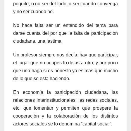
poquito, o no ser del todo, o ser cuando convenga
y no ser cuando no.
No hace falta ser un entendido del tema para
darse cuanta del por que la falta de participación
ciudadana, una lastima.
Un profesor siempre nos decía: hay que participar,
el lugar que no ocupes lo dejas a otro, y por poco
que uno haga si es honesto ya es mas que mucho
de lo que se esta haciendo.
En economía la participación ciudadana, las
relaciones interinstitucionales, las redes sociales,
etc. que fomentan y permiten que prospere la
cooperación y la colaboración de los distintos
actores sociales se lo denomina “capital social”.