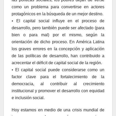
como un problema para convertirse en actores
protagónicos en la búsqueda de un mejor destino.
• El capital social influye en el proceso de
desarrollo, pero también puede ser afectado (para
bien o para mal) por el mismo, según la
orientación de dicho proceso. En América Latina
los graves errores en la concepción y aplicación
de las políticas de desarrollo, han contribuido a
acrecentar el déficit de capital social de la región.
• El capital social puede considerarse como un
factor clave para el fortalecimiento de la
democracia, al contribuir al crecimiento
institucional y promover el desarrollo con equidad
e inclusión social.
Hoy estamos en medio de una crisis mundial de