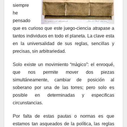
siempre
he
pensado
que es curioso que este juego-ciencia atrapase a
tantos individuos en todo el planeta. La clave esta
en la universalidad de sus reglas, sencillas y
precisas, sin arbitrariedad.
Solo existe un movimiento “mágico”: el enroqué,
que nos permite mover dos piezas
simultáneamente, cambiar de posición al
soberano por una de las torres; pero solo es
posible en determinadas y especificas
circunstancias.
Por falta de estas pautas o normas es que
estamos tan asqueados de la política, las reglas