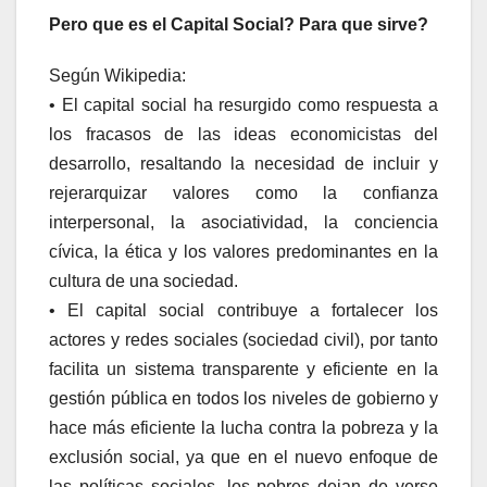
Pero que es el Capital Social? Para que sirve?
Según Wikipedia:
• El capital social ha resurgido como respuesta a
los fracasos de las ideas economicistas del
desarrollo, resaltando la necesidad de incluir y
rejerarquizar valores como la confianza
interpersonal, la asociatividad, la conciencia
cívica, la ética y los valores predominantes en la
cultura de una sociedad.
• El capital social contribuye a fortalecer los
actores y redes sociales (sociedad civil), por tanto
facilita un sistema transparente y eficiente en la
gestión pública en todos los niveles de gobierno y
hace más eficiente la lucha contra la pobreza y la
exclusión social, ya que en el nuevo enfoque de
las políticas sociales, los pobres dejan de verse