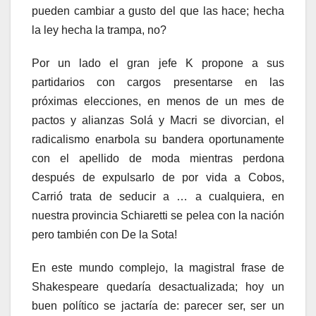
pueden cambiar a gusto del que las hace; hecha
la ley hecha la trampa, no?
Por un lado el gran jefe K propone a sus
partidarios con cargos presentarse en las
próximas elecciones, en menos de un mes de
pactos y alianzas Solá y Macri se divorcian, el
radicalismo enarbola su bandera oportunamente
con el apellido de moda mientras perdona
después de expulsarlo de por vida a Cobos,
Carrió trata de seducir a … a cualquiera, en
nuestra provincia Schiaretti se pelea con la nación
pero también con De la Sota!
En este mundo complejo, la magistral frase de
Shakespeare quedaría desactualizada; hoy un
buen político se jactaría de: parecer ser, ser un